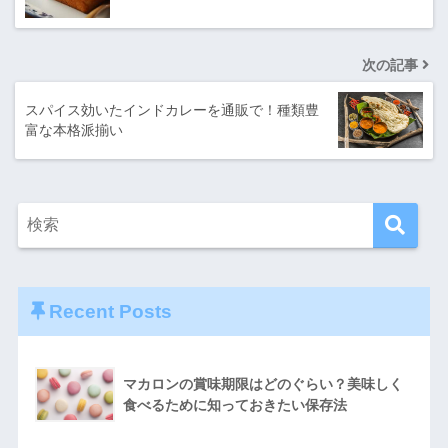
次の記事
スパイス効いたインドカレーを通販で！種類豊
富な本格派揃い
Recent Posts
マカロンの賞味期限はどのぐらい？美味しく
食べるために知っておきたい保存法