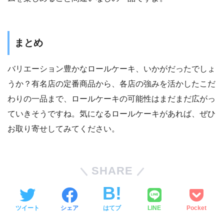
まとめ
バリエーション豊かなロールケーキ、いかがだったでしょ
うか？有名店の定番商品から、各店の強みを活かしたこだ
わりの一品まで、ロールケーキの可能性はまだまだ広がっ
ていきそうですね。気になるロールケーキがあれば、ぜひ
お取り寄せしてみてください。
SHARE
ツイート
シェア
はてブ
LINE
Pocket