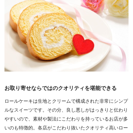
お取り寄せならではのクオリティを堪能できる
ロールケーキは生地とクリームで構成された非常にシンプ
ルなスイーツです。その分、良し悪しがはっきりと伝わり
やすいので、素材や製法にこだわりを持っているお店が多
いのも特徴的。各店がこだわり抜いたクオリティ高いロー