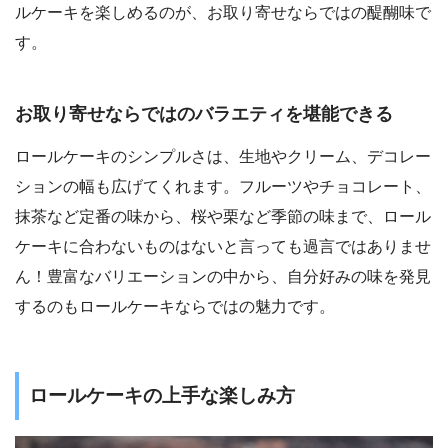
ルケーキを楽しめるのが、お取り寄せならではの醍醐味で
す。
お取り寄せならではのバラエティを堪能できる
ロールケーキのシンプルさは、生地やクリーム、デコレー
ションの幅も広げてくれます。フルーツやチョコレート、
抹茶など定番の味から、桜や栗など季節の味まで、ロール
ケーキに合わないものはないと言っても過言ではありませ
ん！豊富なバリエーションの中から、自分好みの味を発見
するのもロールケーキならではの魅力です。
ロールケーキの上手な楽しみ方