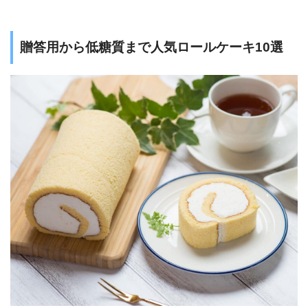
贈答用から低糖質まで人気ロールケーキ10選