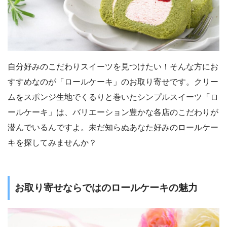
自分好みのこだわりスイーツを見つけたい！そんな方にお
すすめなのが「ロールケーキ」のお取り寄せです。クリー
ムをスポンジ生地でくるりと巻いたシンプルスイーツ「ロ
ールケーキ」は、バリエーション豊かな各店のこだわりが
潜んでいるんですよ。未だ知らぬあなた好みのロールケー
キを探してみませんか？
お取り寄せならではのロールケーキの魅力