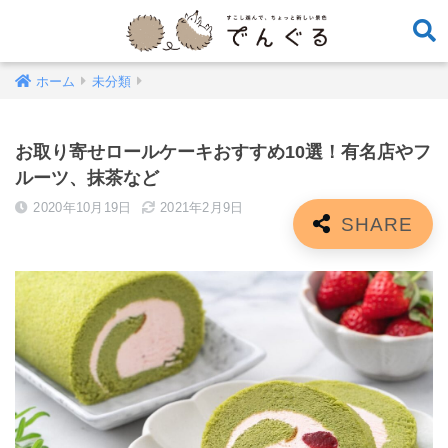
ホーム
未分類
お取り寄せロールケーキおすすめ10選！有名店やフ
ルーツ、抹茶など
2020年10月19日
2021年2月9日