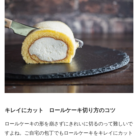
キレイにカット ロールケーキ切り方のコツ
ロールケーキの形を崩さずにきれいに切るのって難しいで
すよね。ご自宅の包丁でもロールケーキをキレイにカット