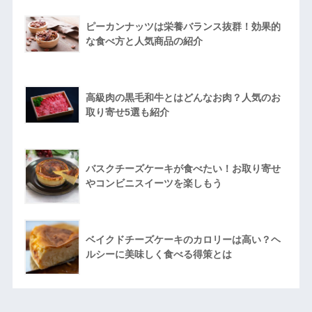
ピーカンナッツは栄養バランス抜群！効果的
な食べ方と人気商品の紹介
高級肉の黒毛和牛とはどんなお肉？人気のお
取り寄せ5選も紹介
バスクチーズケーキが食べたい！お取り寄せ
やコンビニスイーツを楽しもう
ベイクドチーズケーキのカロリーは高い？ヘ
ルシーに美味しく食べる得策とは